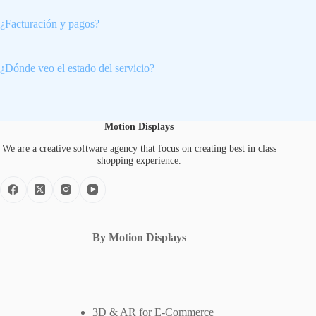
¿Facturación y pagos?
¿Dónde veo el estado del servicio?
Motion Displays
We are a creative software agency that focus on creating best in class
shopping experience.
By Motion Displays
3D & AR for E-Commerce