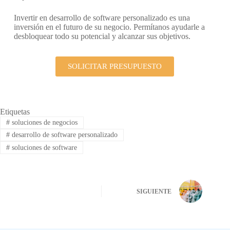
Invertir en desarrollo de software personalizado es una
inversión en el futuro de su negocio. Permítanos ayudarle a
desbloquear todo su potencial y alcanzar sus objetivos.
SOLICITAR PRESUPUESTO
Etiquetas
#
soluciones de negocios
#
desarrollo de software personalizado
#
soluciones de software
SIGUIENTE