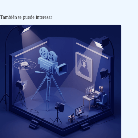
También te puede interesar