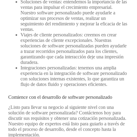
Soluciones de ventas: entendemos la importancia de las
ventas para impulsar el crecimiento empresarial.
Nuestro software personalizado puede ayudarle a
optimizar sus procesos de ventas, realizar un
seguimiento del rendimiento y mejorar la eficacia de las
ventas.
Viajes de cliente personalizados: creemos en crear
experiencias de cliente excepcionales. Nuestras
soluciones de software personalizadas pueden ayudarle
a trazar recorridos personalizados para los clientes,
garantizando que cada interacción deje una impresión
duradera.
Integraciones personalizadas: tenemos una amplia
experiencia en la integración de software personalizado
con soluciones internas existentes, lo que garantiza un
flujo de datos fluido y operaciones eficientes.
Comience con el desarrollo de software personalizado
¿Listo para llevar su negocio al siguiente nivel con una
solución de software personalizada? Contáctenos hoy para
discutir sus requisitos y obtener una cotización personalizada.
Nuestro equipo de expertos está listo para guiarlo a través de
todo el proceso de desarrollo, desde el concepto hasta la
implementación.