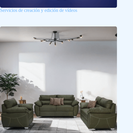
Servicios de creación y edición de vídeos