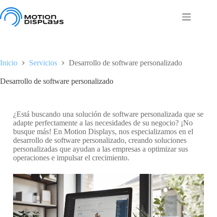
Inicio
Servicios
Desarrollo de software personalizado
Desarrollo de software personalizado
¿Está buscando una solución de software personalizada que se
adapte perfectamente a las necesidades de su negocio? ¡No
busque más! En Motion Displays, nos especializamos en el
desarrollo de software personalizado, creando soluciones
personalizadas que ayudan a las empresas a optimizar sus
operaciones e impulsar el crecimiento.