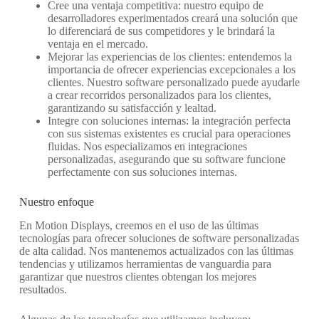
Cree una ventaja competitiva: nuestro equipo de
desarrolladores experimentados creará una solución que
lo diferenciará de sus competidores y le brindará la
ventaja en el mercado.
Mejorar las experiencias de los clientes: entendemos la
importancia de ofrecer experiencias excepcionales a los
clientes. Nuestro software personalizado puede ayudarle
a crear recorridos personalizados para los clientes,
garantizando su satisfacción y lealtad.
Integre con soluciones internas: la integración perfecta
con sus sistemas existentes es crucial para operaciones
fluidas. Nos especializamos en integraciones
personalizadas, asegurando que su software funcione
perfectamente con sus soluciones internas.
Nuestro enfoque
En Motion Displays, creemos en el uso de las últimas
tecnologías para ofrecer soluciones de software personalizadas
de alta calidad. Nos mantenemos actualizados con las últimas
tendencias y utilizamos herramientas de vanguardia para
garantizar que nuestros clientes obtengan los mejores
resultados.