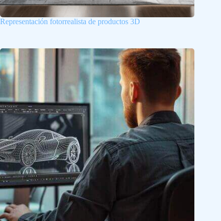
Representación fotorrealista de productos 3D