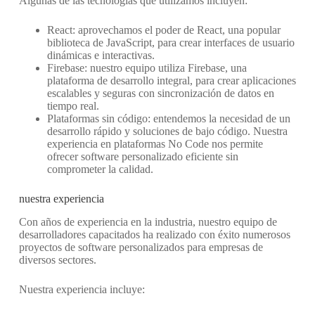
Algunas de las tecnologías que utilizamos incluyen:
React: aprovechamos el poder de React, una popular
biblioteca de JavaScript, para crear interfaces de usuario
dinámicas e interactivas.
Firebase: nuestro equipo utiliza Firebase, una
plataforma de desarrollo integral, para crear aplicaciones
escalables y seguras con sincronización de datos en
tiempo real.
Plataformas sin código: entendemos la necesidad de un
desarrollo rápido y soluciones de bajo código. Nuestra
experiencia en plataformas No Code nos permite
ofrecer software personalizado eficiente sin
comprometer la calidad.
nuestra experiencia
Con años de experiencia en la industria, nuestro equipo de
desarrolladores capacitados ha realizado con éxito numerosos
proyectos de software personalizados para empresas de
diversos sectores.
Nuestra experiencia incluye: