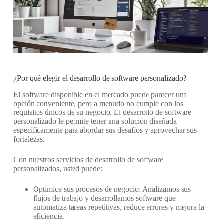
¿Por qué elegir el desarrollo de software personalizado?
El software disponible en el mercado puede parecer una
opción conveniente, pero a menudo no cumple con los
requisitos únicos de su negocio. El desarrollo de software
personalizado le permite tener una solución diseñada
específicamente para abordar sus desafíos y aprovechar sus
fortalezas.
Con nuestros servicios de desarrollo de software
personalizados, usted puede:
Optimice sus procesos de negocio: Analizamos sus
flujos de trabajo y desarrollamos software que
automatiza tareas repetitivas, reduce errores y mejora la
eficiencia.