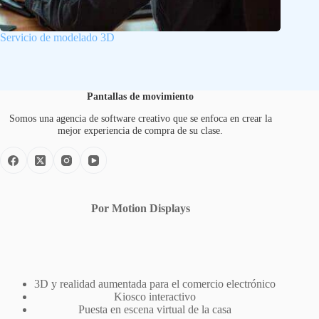
Servicio de modelado 3D
Pantallas de movimiento
Somos una agencia de software creativo que se enfoca en crear la
mejor experiencia de compra de su clase.
Por Motion Displays
3D y realidad aumentada para el comercio electrónico
Kiosco interactivo
Puesta en escena virtual de la casa