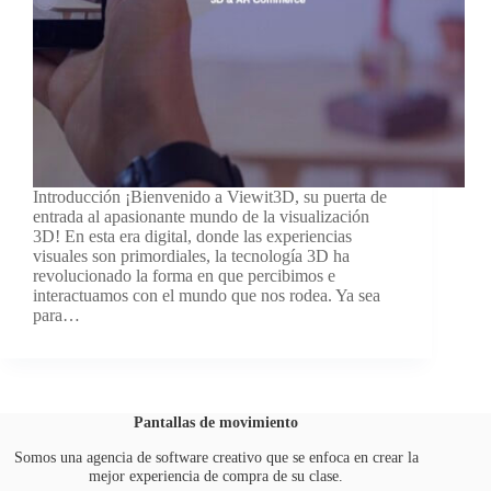
Introducción ¡Bienvenido a Viewit3D, su puerta de
entrada al apasionante mundo de la visualización
3D! En esta era digital, donde las experiencias
visuales son primordiales, la tecnología 3D ha
revolucionado la forma en que percibimos e
interactuamos con el mundo que nos rodea. Ya sea
para…
Pantallas de movimiento
Somos una agencia de software creativo que se enfoca en crear la
mejor experiencia de compra de su clase.