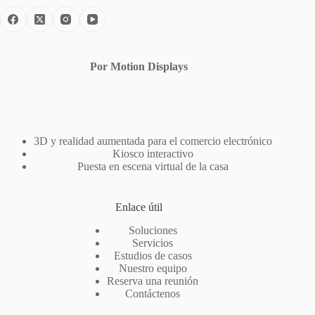
Por Motion Displays
3D y realidad aumentada para el comercio electrónico
Kiosco interactivo
Puesta en escena virtual de la casa
Enlace útil
Soluciones
Servicios
Estudios de casos
Nuestro equipo
Reserva una reunión
Contáctenos