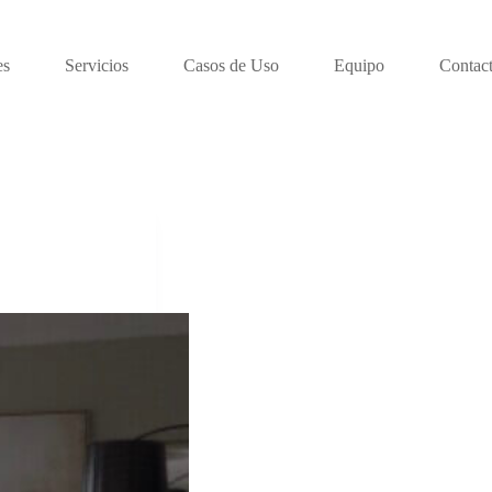
es
Servicios
Casos de Uso
Equipo
Contac