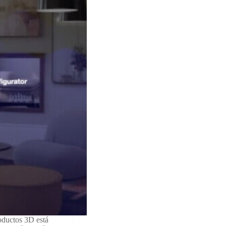
oductos 3D está