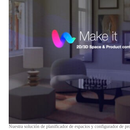
Nuestra solución de planificador de espacios y configurador de pr