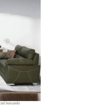
Está buscando