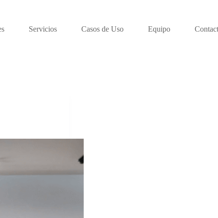
es
Servicios
Casos de Uso
Equipo
Contac