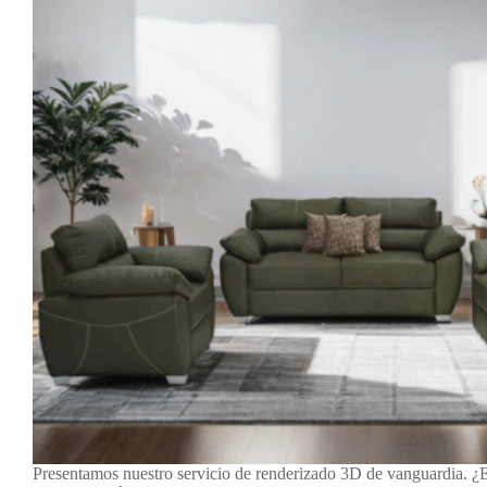
Presentamos nuestro servicio de renderizado 3D de vanguardia. ¿