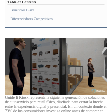
Table of Contents
Beneficios Clave
Diferenciadores Competitivos
Guide It Kiosk representa la siguiente generación de soluciones
de autoservicio para retail físico, diseñada para cerrar la brecha
entre la experiencia digital y presencial. En un contexto donde el
73% de los consumidores investiga online antes de comprar en