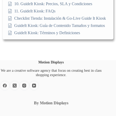
10. GuideIt Kiosk: Precios, SLA y Condiciones
11. GuideIt Kiosk: FAQs
Checklist Tienda: Instalación & Go-Live Guide It Kiosk
GuideIt Kiosk: Guía de Contenido Tamaños y formatos
GuideIt Kiosk: Términos y Definiciones
Motion Displays
We are a creative software agency that focus on creating best in class
shopping experience.
By Motion Displays