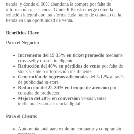
tienda, y donde el 68% abandona la compra por falta de
información o asistencia, Guide It Kiosk emerge como la
solución integral que transforma cada punto de contacto en la
tienda en una oportunidad de venta.
Beneficios Clave
Para el Negocio:
Incremento del 15-35% en ticket promedio
mediante
cross-sell y up-sell inteligente
Reducción del 40% en pérdidas de venta
por falta de
stock visible o información insuficiente
Generación de ingresos adicionales
del 5-12% a través
de publicidad in-store
Reducción del 25-30% en tiempo de atención
por
consulta de productos
Mejora del 20% en conversión
versus ventas
tradicionales sin asistencia digital
Para el Cliente:
Autonomía total para explorar, comparar y comprar sin