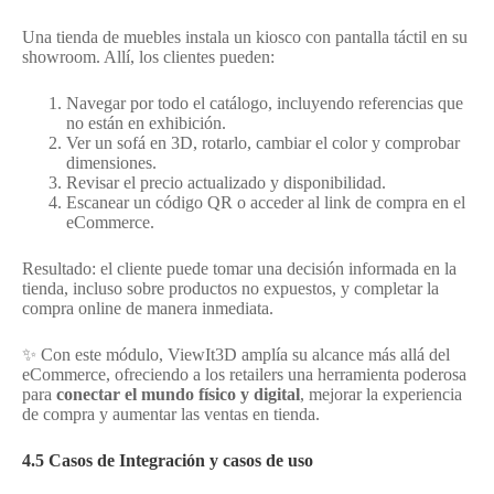
Una tienda de muebles instala un kiosco con pantalla táctil en su
showroom. Allí, los clientes pueden:
Navegar por todo el catálogo, incluyendo referencias que
no están en exhibición.
Ver un sofá en 3D, rotarlo, cambiar el color y comprobar
dimensiones.
Revisar el precio actualizado y disponibilidad.
Escanear un código QR o acceder al link de compra en el
eCommerce.
Resultado: el cliente puede tomar una decisión informada en la
tienda, incluso sobre productos no expuestos, y completar la
compra online de manera inmediata.
✨ Con este módulo, ViewIt3D amplía su alcance más allá del
eCommerce, ofreciendo a los retailers una herramienta poderosa
para
conectar el mundo físico y digital
, mejorar la experiencia
de compra y aumentar las ventas en tienda.
4.5 Casos de Integración y casos de uso