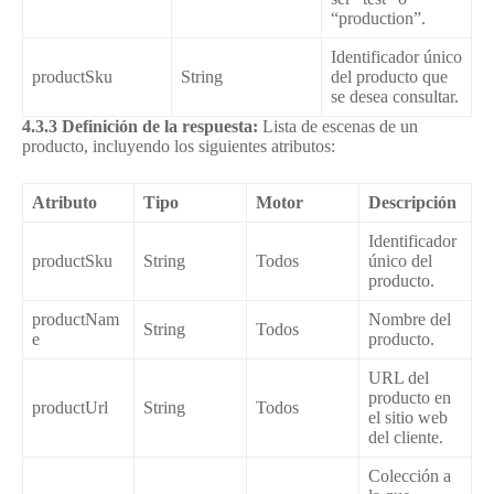
“production”.
Identificador único
productSku
String
del producto que
se desea consultar.
4.3.3 Definición de la respuesta:
Lista de escenas de un
producto, incluyendo los siguientes atributos:
Atributo
Tipo
Motor
Descripción
Identificador
productSku
String
Todos
único del
producto.
productNam
Nombre del
String
Todos
e
producto.
URL del
producto en
productUrl
String
Todos
el sitio web
del cliente.
Colección a