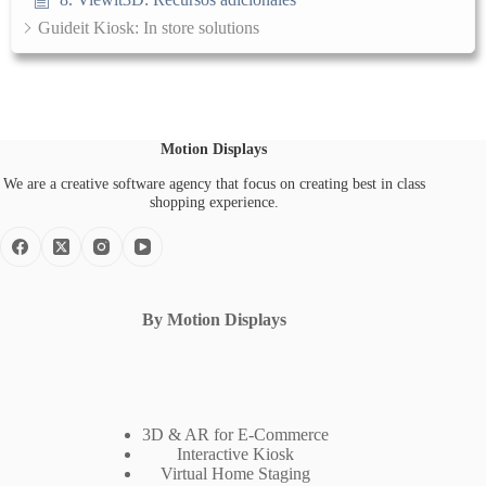
Guideit Kiosk: In store solutions
Motion Displays
We are a creative software agency that focus on creating best in class
shopping experience.
By Motion Displays
3D & AR for E-Commerce
Interactive Kiosk
Virtual Home Staging