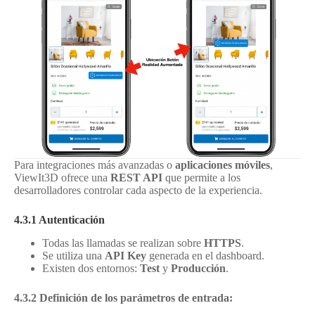
Para integraciones más avanzadas o
aplicaciones móviles
,
ViewIt3D ofrece una
REST API
que permite a los
desarrolladores controlar cada aspecto de la experiencia.
4.3.1 Autenticación
Todas las llamadas se realizan sobre
HTTPS
.
Se utiliza una
API Key
generada en el dashboard.
Existen dos entornos:
Test
y
Producción
.
4.3.2 Definición de los parámetros de entrada: