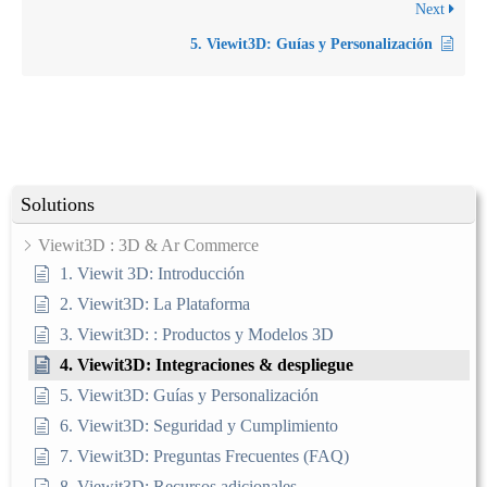
Next
5. Viewit3D: Guías y Personalización
Solutions
Viewit3D : 3D & Ar Commerce
1. Viewit 3D: Introducción
2. Viewit3D: La Plataforma
3. Viewit3D: : Productos y Modelos 3D
4. Viewit3D: Integraciones & despliegue
5. Viewit3D: Guías y Personalización
6. Viewit3D: Seguridad y Cumplimiento
7. Viewit3D: Preguntas Frecuentes (FAQ)
8. Viewit3D: Recursos adicionales