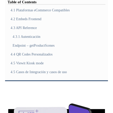
Table of Contents
4.1 Plataformas eCommerce Compatibles
4.2 Embeds Frontend
4.3 API Reference
4.3.1 Autenticación
Endpoint – getProductScenes
4.4 QR Codes Personalizados
4.5 Viewit Kiosk mode
4.5 Casos de Integración y casos de uso